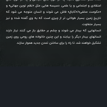
اعتقادی و اجتماعی و یا علمی. دسیسه هایی مثل «نظم نوین جهانی» و
«حکومت مخفی»/«کابال» فاش می شوند و انسان متوجه می شود که
تاریخ زمین بسیار طولانی تر از چیزی است که به وی گفته شده و نیز
بسیار متفاوت.
انسانهایی که بیدار می شوند و چشم بر حقایق باز می کنند نیاز دارند
انسانهای بیدار دیگر را بیابند و این چنین خانواده های روحی روی زمین
تشکیل خواهند شد، تا راه را برای ساختن تمدن جدید هموار سازند.