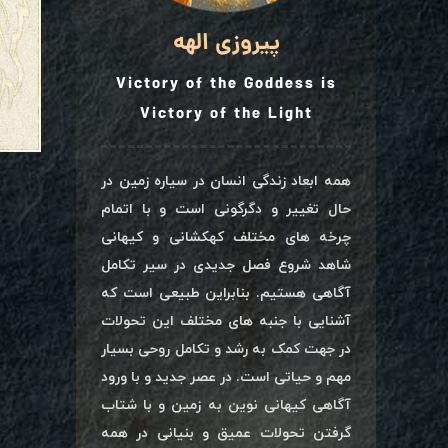
پیروزی الهه
Victory of the Goddess is
Victory of the Light
همه ابعاد زندگی انسان در سیاره زمین در
حال تغییر و دگرگونی است و با اتمام
چرخه های مختلف کهکشانی و کیهانی
شاهد شروع فصل جدیدی در سیر تکامل
آگاهی هستیم. بنابراین طبیعی است که
آشنایی با جنبه های مختلف این تحولات
در جهت کمک به رشد و تکامل روحی بسیار
مهم و حیاتی است. در عصر جدید و با ورود
آگاهی کیهانی نوین به زمین و با شتاب
گرفتن تحولات عمیق و بنیانی در همه