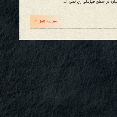
یاره در سطح فیزیکی رخ نمی […]
مطالعه کامل