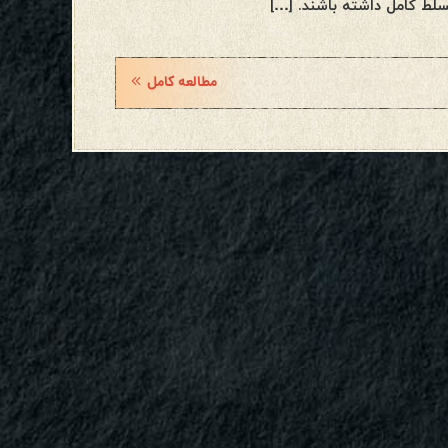
سلط کامل داشته باشند. […]
مطالعه کامل