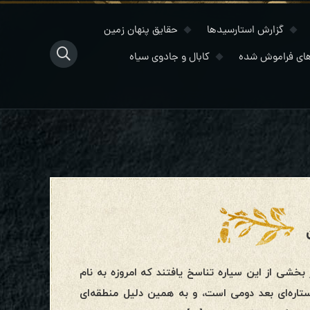
گزارش استارسیدها
حقایق پنهان زمین
ای فراموش شده
کابال و جادوی سیاه
شکل از ۱۲ قبیله اصلی عبری، در بخشی از این سیاره تناسخ یافتند که امروزه به نام
اره‌ای بعد دومی است، و به همین دلیل منطقه‌ای