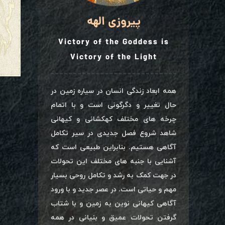
پیروزی الهه
Victory of the Goddess is
Victory of the Light
همه ابعاد زندگی انسان در سیاره زمین در
حال تغییر و دگرگونی است و با اتمام
چرخه های مختلف کهکشانی و کیهانی
شاهد شروع فصل جدیدی در سیر تکامل
آگاهی هستیم. بنابراین طبیعی است که
آشنایی با جنبه های مختلف این تحولات
در جهت کمک به رشد و تکامل روحی بسیار
مهم و حیاتی است. در عصر جدید و با ورود
آگاهی کیهانی نوین به زمین و با شتاب
گرفتن تحولات عمیق و بنیانی در همه