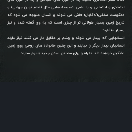
اعتقادی و اجتماعی و یا علمی. دسیسه هایی مثل «نظم نوین جهانی» و
«حکومت مخفی»/«کابال» فاش می شوند و انسان متوجه می شود که
تاریخ زمین بسیار طولانی تر از چیزی است که به وی گفته شده و نیز
بسیار متفاوت.
انسانهایی که بیدار می شوند و چشم بر حقایق باز می کنند نیاز دارند
انسانهای بیدار دیگر را بیابند و این چنین خانواده های روحی روی زمین
تشکیل خواهند شد، تا راه را برای ساختن تمدن جدید هموار سازند.