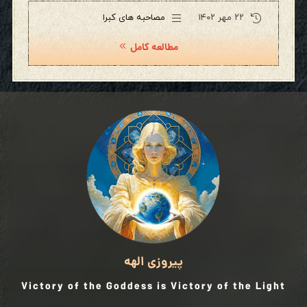
۲۲ مهر ۱۴۰۲
مصاحبه های کبرا
مطالعه کامل
پیروزی الهه
Victory of the Goddess is Victory of the Light