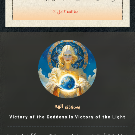
مطالعه کامل
پیروزی الهه
Victory of the Goddess is Victory of the Light