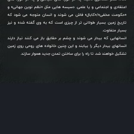
اعتقادی و اجتماعی و یا علمی. دسیسه هایی مثل «نظم نوین جهانی» و
«حکومت مخفی»/«کابال» فاش می شوند و انسان متوجه می شود که
تاریخ زمین بسیار طولانی تر از چیزی است که به وی گفته شده و نیز
بسیار متفاوت.
انسانهایی که بیدار می شوند و چشم بر حقایق باز می کنند نیاز دارند
انسانهای بیدار دیگر را بیابند و این چنین خانواده های روحی روی زمین
تشکیل خواهند شد، تا راه را برای ساختن تمدن جدید هموار سازند.