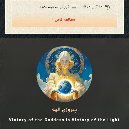
۱۸ آبان ۱۴۰۲
گزارش استارسیدها
مطالعه کامل
پیروزی الهه
Victory of the Goddess is Victory of the Light