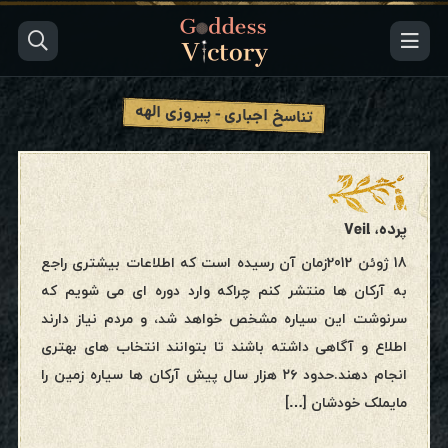
تناسخ اجباری - پیروزی الهه
پرده، Veil
18 ژوئن 2012زمان آن رسیده است که اطلاعات بیشتری راجع
به آرکان ها منتشر کنم چراکه وارد دوره ای می شویم که
سرنوشت این سیاره مشخص خواهد شد، و مردم نیاز دارند
اطلاع و آگاهی داشته باشند تا بتوانند انتخاب های بهتری
انجام دهند.حدود ۲۶ هزار سال پیش آرکان ها سیاره زمین را
مایملک خودشان […]