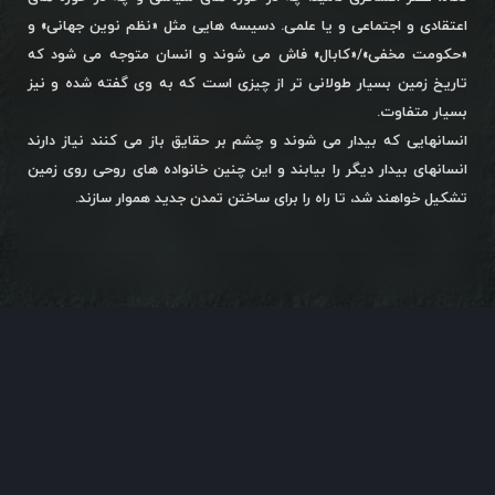
اعتقادی و اجتماعی و یا علمی. دسیسه هایی مثل «نظم نوین جهانی» و
«حکومت مخفی»/«کابال» فاش می شوند و انسان متوجه می شود که
تاریخ زمین بسیار طولانی تر از چیزی است که به وی گفته شده و نیز
بسیار متفاوت.
انسانهایی که بیدار می شوند و چشم بر حقایق باز می کنند نیاز دارند
انسانهای بیدار دیگر را بیابند و این چنین خانواده های روحی روی زمین
تشکیل خواهند شد، تا راه را برای ساختن تمدن جدید هموار سازند.