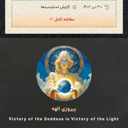
۳۰ دی ۱۴۰۲
گزارش استارسیدها
مطالعه کامل
پیروزی الهه
Victory of the Goddess is Victory of the Light