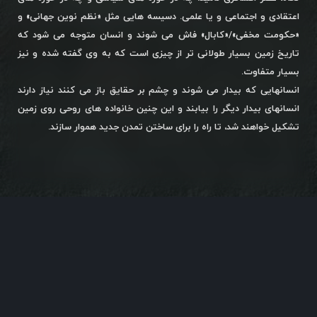
اعتقادی و اجتماعی و یا علمی. دسیسه هایی مثل «نظم نوین جهانی» و
«حکومت مخفی»/«کابال» فاش می شوند و انسان متوجه می شود که
تاریخ زمین بسیار طولانی تر از چیزی است که به وی گفته شده و نیز
بسیار متفاوت.
انسانهایی که بیدار می شوند و چشم بر حقایق باز می کنند نیاز دارند
انسانهای بیدار دیگر را بیابند و این چنین خانواده های روحی روی زمین
تشکیل خواهند شد، تا راه را برای ساختن تمدن جدید هموار سازند.