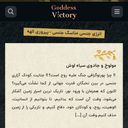
انرژی جنسی مناسک جنسی - پیروزی الهه
مولوخ و جادوی سیاه لوش
‼️ چرا پورنوگرافی جنگ علیه روح است؟‼️ جنایت کودک آزاری
جنسی در بین نخبگان قدرت جهانی از کجا نشأت می‌گیرد؟
اکنون که همزمان با ورود نور، تاریک ترین اسرار زمین آشکار
می‌شود، وقت آن است که بدانیم، تا بتوانیم از انسانیت،
الوهیت، روح، و کودکان خود، دفاع کنیم، و تاریکی را از زمین
حذف کنیم.وقت آن […]