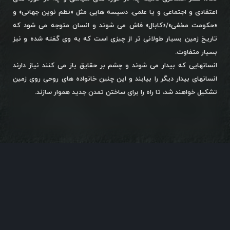
اعتقادی و اجتماعی و یا علمی. دسیسه هایی مثل «نظم نوین جهانی» و
«حکومت مخفی»/«کابال» فاش می شوند و انسان متوجه می شود که
تاریخ زمین بسیار طولانی تر از چیزی است که به وی گفته شده و نیز
بسیار متفاوت.
انسانهایی که بیدار می شوند و چشم بر حقایق باز می کنند نیاز دارند
انسانهای بیدار دیگر را بیابند و این چنین خانواده های روحی روی زمین
تشکیل خواهند شد، تا راه را برای ساختن تمدن جدید هموار سازند.