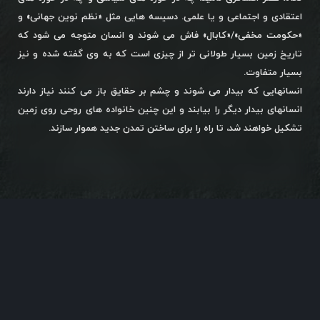
اعتقادی و اجتماعی و یا علمی. دسیسه هایی مثل «نظم نوین جهانی» و
«حکومت مخفی»/«کابال» فاش می شوند و انسان متوجه می شود که
تاریخ زمین بسیار طولانی تر از چیزی است که به وی گفته شده و نیز
بسیار متفاوت.
انسانهایی که بیدار می شوند و چشم بر حقایق باز می کنند نیاز دارند
انسانهای بیدار دیگر را بیابند و این چنین خانواده های روحی روی زمین
تشکیل خواهند شد، تا راه را برای ساختن تمدن جدید هموار سازند.