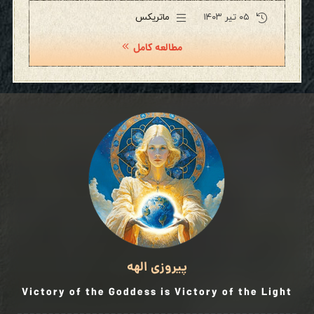
۰۵ تیر ۱۴۰۳
ماتریکس
مطالعه کامل
پیروزی الهه
Victory of the Goddess is Victory of the Light