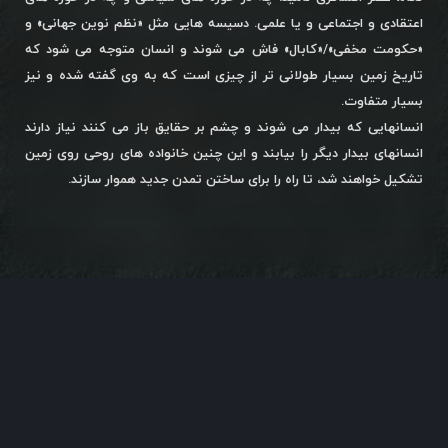
اعتقادی و اجتماعی و یا علمی. دسیسه هایی مثل «نظم نوین جهانی» و
«حکومت مخفی»/«کابال» فاش می شوند و انسان متوجه می شود که
تاریخ زمین بسیار طولانی تر از چیزی است که به وی گفته شده و نیز
بسیار متفاوت.
انسانهایی که بیدار می شوند و چشم بر حقایق باز می کنند نیاز دارند
انسانهای بیدار دیگر را بیابند و این چنین خانواده های روحی روی زمین
تشکیل خواهند شد، تا راه را برای ساختن تمدن جدید هموار سازند.