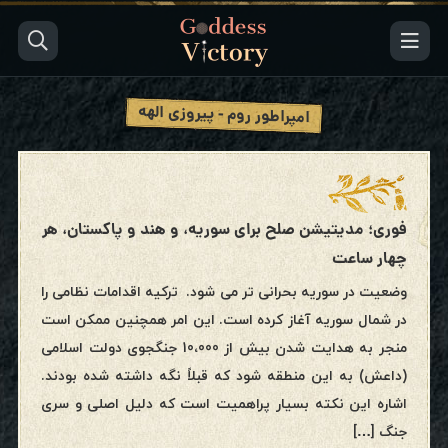
امپراطور روم - پیروزی الهه
فوری؛ مدیتیشن صلح برای سوریه، و هند و پاکستان، هر
چهار ساعت
وضعیت در سوریه بحرانی تر می شود. ترکیه اقدامات نظامی را
در شمال سوریه آغاز کرده است. این امر همچنین ممکن است
منجر به هدایت شدن بیش از 10،000 جنگجوی دولت اسلامی
(داعش) به این منطقه شود که قبلاً نگه داشته شده بودند‌.
اشاره این نکته بسیار پراهمیت است که دلیل اصلی و سری
جنگ […]