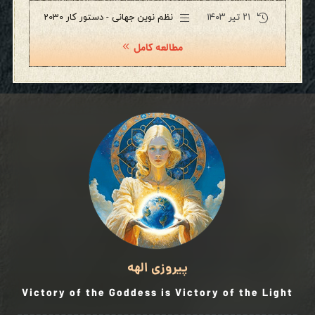
۲۱ تیر ۱۴۰۳
نظم نوین جهانی - دستور کار 2030
مطالعه کامل
پیروزی الهه
Victory of the Goddess is Victory of the Light