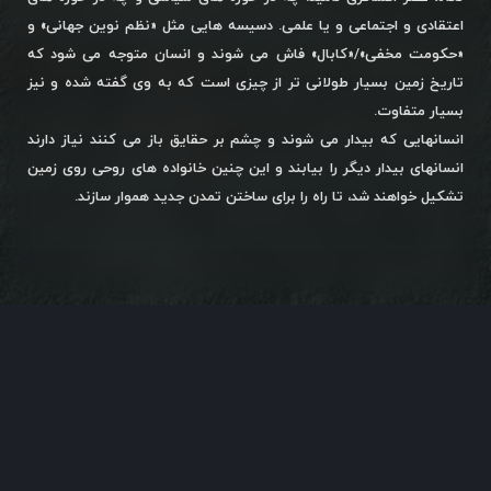
اعتقادی و اجتماعی و یا علمی. دسیسه هایی مثل «نظم نوین جهانی» و
«حکومت مخفی»/«کابال» فاش می شوند و انسان متوجه می شود که
تاریخ زمین بسیار طولانی تر از چیزی است که به وی گفته شده و نیز
بسیار متفاوت.
انسانهایی که بیدار می شوند و چشم بر حقایق باز می کنند نیاز دارند
انسانهای بیدار دیگر را بیابند و این چنین خانواده های روحی روی زمین
تشکیل خواهند شد، تا راه را برای ساختن تمدن جدید هموار سازند.