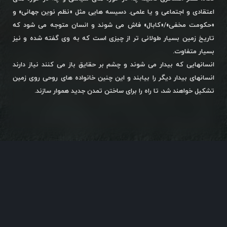
اعتقادی و اجتماعی و یا علمی. دسیسه هایی مثل «نظم نوین جهانی» و
«حکومت مخفی»/«کابال» فاش می شوند و انسان متوجه می شود که
تاریخ زمین بسیار طولانی تر از چیزی است که به وی گفته شده و نیز
بسیار متفاوت.
انسانهایی که بیدار می شوند و چشم بر حقایق باز می کنند نیاز دارند
انسانهای بیدار دیگر را بیابند و این چنین خانواده های روحی روی زمین
تشکیل خواهند شد، تا راه را برای ساختن تمدن جدید هموار سازند.