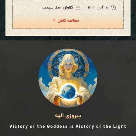
۱۸ آبان ۱۴۰۲
گزارش استارسیدها
مطالعه کامل
پیروزی الهه
Victory of the Goddess is Victory of the Light