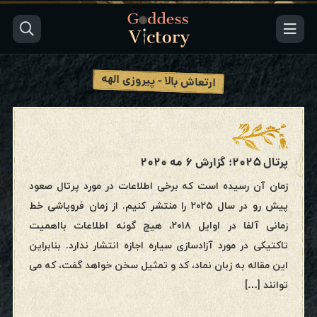
ارتعاش بالا - پیروزی الهه
پرتال ۲۰۲۵؛ گزارش ۶ مه ۲۰۲۰
زمان آن رسیده است که برخی اطلاعات در مورد پرتال صعود
پیش رو در سال ۲۰۲۵ را منتشر کنیم. از زمان فروپاشی خط
زمانی آلفا در اوایل ۲۰۱۸، هیچ گونه اطلاعات بااهمیت
تاکتیکی در مورد آزادسازی سیاره اجازه انتشار ندارد. بنابراین
این مقاله به زبان نماد، کد و تمثیل سخن خواهد گفت، که می
توانند […]