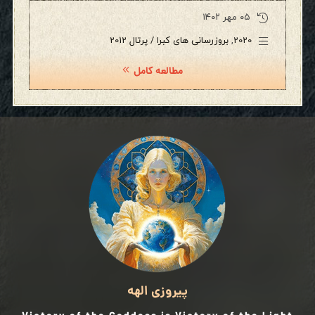
۰۵ مهر ۱۴۰۲
2020
,
بروزرسانی های کبرا / پرتال 2012
مطالعه کامل
پیروزی الهه