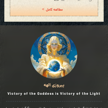
مطالعه کامل
پیروزی الهه
Victory of the Goddess is Victory of the Light