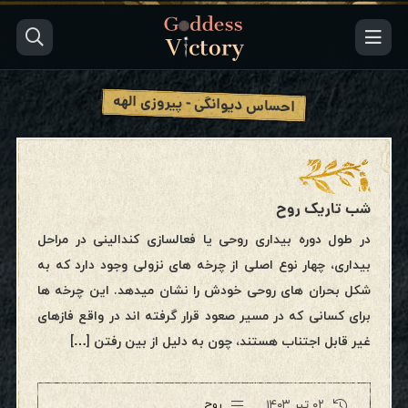
احساس دیوانگی - پیروزی الهه
شب تاریک روح
در طول دوره بیداری روحی یا فعالسازی کندالینی در مراحل
بیداری، چهار نوع اصلی از چرخه های نزولی وجود دارد که به
شکل بحران های روحی خودش را نشان میدهد. این چرخه ها
برای کسانی که در مسیر صعود قرار گرفته اند در واقع فازهای
غیر قابل اجتناب هستند، چون به دلیل از بین رفتن […]
۰۲ تیر ۱۴۰۳
روح