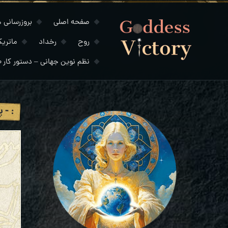
صفحه اصلی
بروزرسانی های
روح
رخداد
ماتری
نظم نوین جهانی – دستور کار ۲۰۳۰
: - 