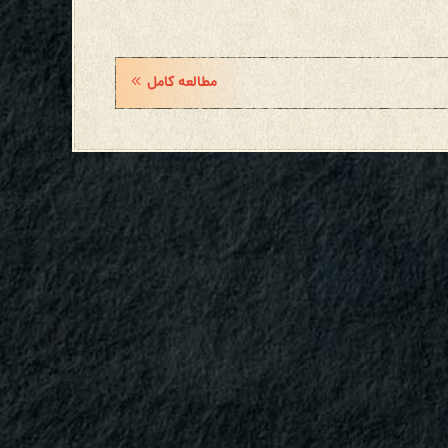
مطالعه کامل