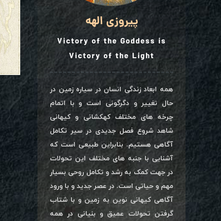
پیروزی الهه
Victory of the Goddess is
Victory of the Light
همه ابعاد زندگی انسان در سیاره زمین در
حال تغییر و دگرگونی است و با اتمام
چرخه های مختلف کهکشانی و کیهانی
شاهد شروع فصل جدیدی در سیر تکامل
آگاهی هستیم. بنابراین طبیعی است که
آشنایی با جنبه های مختلف این تحولات
در جهت کمک به رشد و تکامل روحی بسیار
مهم و حیاتی است. در عصر جدید و با ورود
آگاهی کیهانی نوین به زمین و با شتاب
گرفتن تحولات عمیق و بنیانی در همه