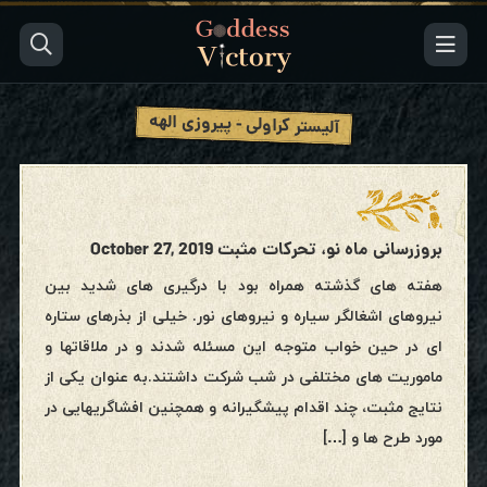
آلیستر کراولی - پیروزی الهه
بروزرسانی ماه نو، تحرکات مثبت October 27, 2019
هفته های گذشته همراه بود با درگیری های شدید بین
نیروهای اشغالگر سیاره و نیروهای نور. خیلی از بذرهای ستاره
ای در حین خواب متوجه این مسئله شدند و در ملاقاتها و
ماموریت های مختلفی در شب شرکت داشتند.به عنوان یکی از
نتایج مثبت، چند اقدام پیشگیرانه و همچنین افشاگریهایی در
مورد طرح ها و […]