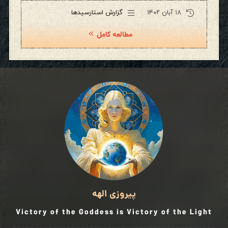
۱۸ آبان ۱۴۰۲
گزارش استارسیدها
مطالعه کامل
پیروزی الهه
Victory of the Goddess is Victory of the Light