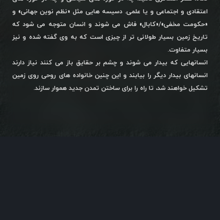
اعتقادی و اجتماعی و یا علمی. دسیسه هایی مثل «نظم نوین جهانی» و
«حکومت مخفی»/«کابال» فاش می شوند و انسان متوجه می شود که
تاریخ زمین بسیار طولانی تر از چیزی است که به وی گفته شده و نیز
بسیار متفاوت.
انسانهایی که بیدار می شوند و چشم بر حقایق باز می کنند نیاز دارند
انسانهای بیدار دیگر را بیابند و این چنین خانواده های روحی روی زمین
تشکیل خواهند شد، تا راه را برای ساختن تمدن جدید هموار سازند.