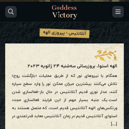
آتلانتیس - پیروزی الهه
الهه استوا، بروزرسانی سه‌شنبه ۲۴ ژانویه ۲۰۲۳
همگام با نیروهای نور که از طریق عملیات «بازگشت روح»
تلاش می‌کنند بیشترین میزان ممکن نور را وارد سطح سیاره
کنند، مدار نوری قدیم آتلانتیس در حال باز-فعالسازی شدن
است.یک جنبه بسیار مهم از این فرایند فعالسازی مجدد
ورتکس‌های الهه آتلانتیس قدیم است، که متصل هستند به
استوای آتلانتیس قدیم:در زمان آتلانتیس معابد قدرتمندی در
[…]