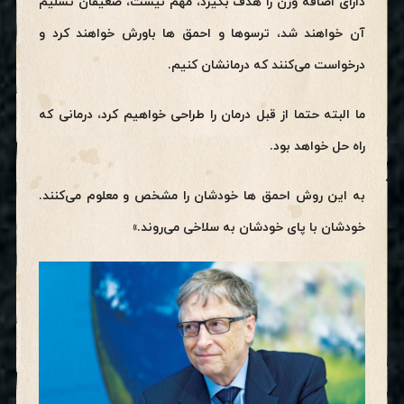
دارای اضافه وزن را هدف بگیرد، مهم نیست، ضعیفان تسلیم
آن خواهند شد، ترسوها و احمق ها باورش خواهند کرد و
درخواست می‌کنند که درمانشان کنیم.
ما البته حتما از قبل درمان را طراحی خواهیم کرد، درمانی که
راه حل خواهد بود.
به این روش احمق ها خودشان را مشخص و معلوم می‌کنند.
خودشان با پای خودشان به سلاخی می‌روند.»