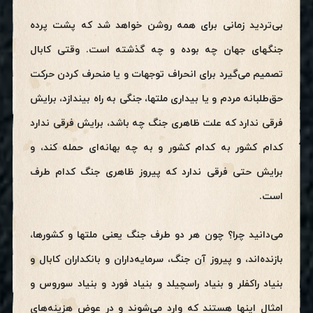
بی‌تردید زمانی برای همه روشن خواهد شد که پشت پرده
جنگهای جهان چه بوده و چه گذشته است. وقتی کابال
تصمیم می‌گیرد برای انحراف توجهات و یا منحرف کردن حرکت
حق‌طلبانه مردم و یا بیداری ملتها، جنگی به راه بیندازد، برایش
فرقی ندارد که علت ظاهری جنگ چه باشد، برایش فرقی ندارد
کدام کشور به کدام کشور و به چه بهانه‌ای حمله کند‌، و
برایش حتی فرقی ندارد که پیروز ظاهری جنگ کدام طرف
است.
می‌دانید چرا؟ چون هر دو طرف جنگ یعنی ملتها و کشورها،
بازنده‌اند، و پیروز آن جنگ، سرمایه‌داران و بانکداران کابال و
بنیاد راکفلر و بنیاد راسچیلد و بنیاد فورد و بنیاد سوروس و
امثال اینها هستند که وارد می‌شوند و در عوض هزینه‌های