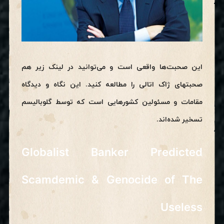
این صحبت‌ها واقعی است و می‌توانید در لینک زیر هم
صحبتهای ژاک اتالی را مطالعه کنید. این نگاه و دیدگاه
مقامات و مسئولین کشورهایی است که توسط گلوبالیسم
تسخیر شده‌اند.
Globalist Banker Predicted
Scamdemic & Genocide of The
Useless