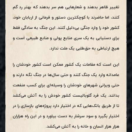
تغییر ظاهر بدهند و شعارهایی هم سر بدهند که بهتر رد گم
کنند، اما حاضرند با کوچکترین دستور و فرمانی از اربابان خود،
کشور خود را وارد جنگی بی‌دلیل کنند. این جنگ به سادگی فقط
برای دستیابی به یک سری منابع پولی و منابع طبیعی است و
هیچ ارتباطی به حق‌طلبی یک ملت ندارد.
این است که مقامات یک کشور ممکن است کشور خودشان را
عامدانه وارد یک جنگ کنند و حتی سال‌ها در جنگ نگه دارند و
حتی ویرانی شهرهای خودشان را وسیله‌ای برای کسب منفعت
بدانند. یک فرد گلوبالیست کشور خودش را به آتش می‌کشد
تا از طریق بانک‌هایی که در اختیار دارد پروژه‌های بازسازی را در
اختیار بگیرد و سود سرشار به دست بیاورد و در این راه هزاران
هزار هزار انسان و خانه را به آتش می‌کشد.