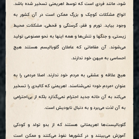
شود، مانند فردی است که توسط اهریمنی تسخیر شده باشد.
انواع مشکلات کوچک و بزرگ ممکن است در آن کشور به
وجود بیاید. تورم و فقر، گرسنگی و قحطی، مشکلات محیط
زیستی، و جنگها و تنش‌ها و همه اینها به نحو مصنوعی تولید
می‌شوند. آن مقاماتی که عاملان گلوبالیسم هستند هیچ
احساسی به میهن خود ندارند.
هیچ علاقه و عشقی به مردم خود ندارند. اصلا مردمی را به
عنوان «مردم خود» نمی‌شناسند. اهریمنی که کالبدی را تسخیر
می‌کند به آن خانه جدید احترام نمی‌گذارد بلکه از بی‌احترامی
به آن لذت می‌برد و به دنبال نابودیش است.
گلوبالیست‌ها اهریمنانی هستند که از بدو تولد و کودکی
آموزش می‌بینند و در کشورها نفوذ می‌کنند و ممکن است