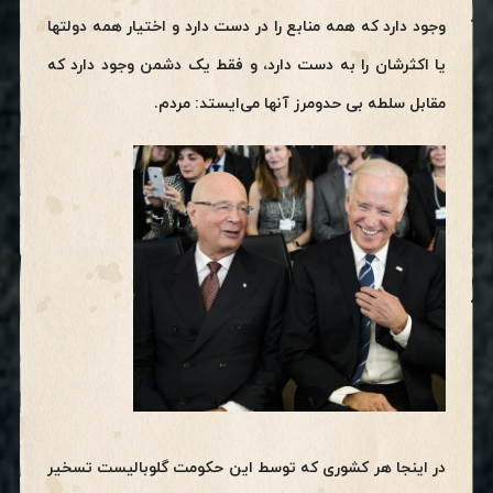
وجود دارد که همه منابع را در دست دارد و اختیار همه دولتها
یا اکثرشان را به دست دارد، و فقط یک دشمن وجود دارد که
مقابل سلطه بی حدومرز آنها می‌ایستد: مردم.
در اینجا هر کشوری که توسط این حکومت گلوبالیست تسخیر