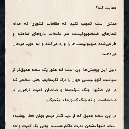
حمایت کند؟
ممکن است تعجب کنیم که مقامات کشوری که مدام
شعارهای ضدصهیونیست سر داده‌اند داروهای ساخته و
طراحی‌شده صهیونیست‌ها را وارد می‌کنند و به خورد مردمان
می‌دهند.
دلیل این پرسش‌ها این است که هنوز یک سطح عمیق‌تر از
سیاست گلوبالیستی جهان را درک نکرده‌ایم. یعنی سطحی که
در آن جنگها، جنگ شرکت‌ها و صاحبان قدرت فرامرزی با
ملت‌هاست، و نه جنگ کشورها با یکدیگر‌.
در این سطح عمیق که از دید اکثر مردم جهان فعلا پوشیده
است، ملتها دشمن قدرت حاکم هستند. یعنی یک قدرت واحد