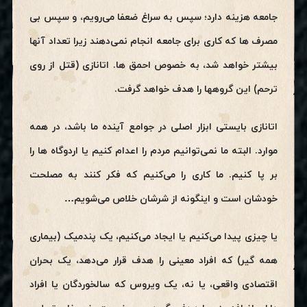
جامعه هزینه دارد؛ سپس به سراغ ضعفا می‌رویم، و سپس بی
مصرف ها که کاری برای جامعه انجام نمی‌دهند زیرا تعداد آنها
بیشتر خواهد شد، به خصوص احمق ها. اتانازی (قتل از روی
ترحم) این گروهها را هدف خواهد گرفت.
اتانازی بایستی ابزار اصلی در جوامع آینده ما باشد، در همه
موارد. البته ما نمی‌توانیم مردم را اعدام کنیم یا اردوگاه ها را
بر پا کنیم. ما کاری را می‌کنیم که فکر کنند به مصلحت
خودشان است و اینگونه از شرشان خلاص می‌شویم…
یا چیزی پیدا می‌کنیم یا ایجاد می‌کنیم، یک پندمیک (بیماری
همه گیر) که افراد معینی را هدف قرار می‌دهد، یک بحران
اقتصادی واقعی، یا نه، یک ویروس که سالخوردگان یا افراد