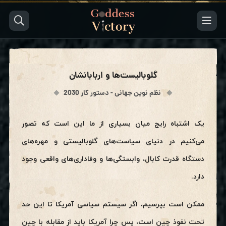
گلوبالیست‌ها و اربابانشان
نظم نوین جهانی - دستور کار 2030
یک اشتباه رایج میان بسیاری از ما این است که تصور
می‌کنیم در دنیای سیاست‌های گلوبالیستی و مهره‌های
دستگاه قدرت کابال، وابستگی‌ها و وفاداری‌های واقعی وجود
دارد.
ممکن است بپرسیم، اگر سیستم سیاسی آمریکا تا این حد
تحت نفوذ چین است، پس چرا آمریکا باید از مقابله با چین