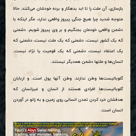
بازسازی، آن ملت را تا ابد بدهکار و برده خودشان می‌کنند. حالا
متوجه شدید چرا هیچ جنگی پیروز واقعی ندارد، مگر اینکه با
دشمن واقعی خودمان بجنگیم و بر وی پیروز شویم. دشمنی
که یک کشور نیست، دشمنی که یک ملت نیست، دشمنی که
یک اعتقاد نیست، دشمنی که یک قومیت یا نژاد نیست.
انسان‌ها و ملتها دشمن همدیگر نیستند.
گلوبالیست‌ها وطن ندارند. وطن آنها پول است. و اربابان
گلوبالیست‌ها افرادی هستند از انسان و غیرانسان که
هدفشان خرد کردن تمدن انسانی روی زمین و به زانو در آوردن
انسان است.