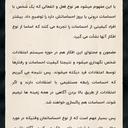
با این مفهوم میشود هر نوع فعل و انفعالی که یک شخص با
احساسات درونی یا بروز احساساتش دارد را توضیح داد. بیشتر
افراد کیفیتی از احساسات را تجربه می کنند که اساسا از نوع
افکار آنها نشأت می گیرد.
مضمون و محتوای این افکار هم در حوزه سیستم اعتقادات
شخص نگهداری میشود و نتیجتا کیفیت احساسات و رفتارها
توسط اعتقادات فرد دیکته میشوند. پس نتیجه می گیریم
که احساسات رابطه مستقیمی با اعتقادات دارند و اگر
اعتقادات از طریق بالا بردن آگاهی در همه زمینه ها ترمیم
شوند، احساسات هم پاکسازی خواهند شد.
پس بسیار مهم است که از نوع احساساتمان وقتیکه در مورد