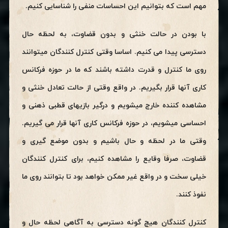
مهم است که بتوانیم این احساسات منفی را شناسایی کنیم.
با بودن در حالت خنثی و بدون قضاوت، به لحظه حال
دسترسی پیدا می کنیم. اساسا وقتی کنترل کنندگان میتوانند
روی ما کنترل و قدرت داشته باشند که ما در حوزه فرکانس
کاری آنها قرار بگیریم. در واقع وقتی از حالت تعادل خنثی و
مشاهده کننده خارج میشویم و درگیر بازیهای قطبی ذهنی و
احساسی میشویم، در حوزه فرکانس کاری آنها قرار می گیریم.
وقتی ما در لحظه و حال باشیم و بدون موضع گیری و
قضاوت، صرفا وقایع را مشاهده کنیم، برای کنترل کنندگان
خیلی سخت و در واقع غیر ممکن خواهد بود تا بتوانند روی ما
نفوذ کنند.
کنترل کنندگان هیچ گونه دسترسی به آگاهی لحظه حال و