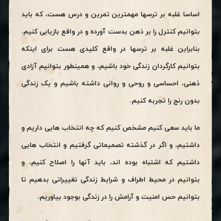
اساسا غلبه بر ترسها مهمترین تمرین و درس هست، که باید
بتوانیم کنترل را بر ذهن بدست آورده و در واقع بازیابی کنیم.
بنابراین غلبه بر ترسها در واقع کلیدی هست برای اینکه
بتوانیم کارگردان زندگی خود باشیم، و همینطور بتوانیم آزادی
ذهنی، احساسی و روحی و روانی داشته باشیم و یک زندگی
بدون رنج را تجربه کنیم.
ما باید سعی کنیم مشخص کنیم که چه انتخاب هایی داریم و
داشتیم، و اگر در گذشته تصمیماتی گرفتیم و انتخاب هایی
داشتیم که اشتباه بوده اند، باید آنها را اصلاح کنیم، و
بتوانیم در محیط اطراف و شرایط زندگی تغییراتی بدهیم تا
بتوانیم حس امنیت و آرامش را در زندگی بوجود بیاوریم.