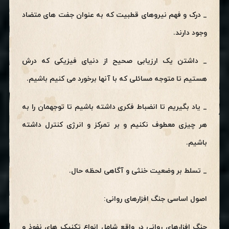
_ درک و فهم نیروهای قطبیت که به عنوان جفت های متضاد
وجود دارند.
_ داشتن یک ارزیابی صحیح از دنیای فیزیکی که درش
هستیم تا متوجه مسائلی که با آنها برخورد می کنیم باشیم.
_ یاد بگیریم تا انضباط فکری داشته باشیم تا توجهمان را به
هر چیزی معطوف نکنیم و بر تمرکز و انرژی کنترل داشته
باشیم.
_ تسلط بر وضعیت خنثی و آگاهی لحظه حال.
اصول اساسی جنگ افزارهای روانی:
جنگ افزارهای روانی در واقع شامل انواع تکنیک های نفوذ و