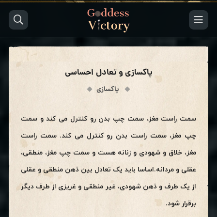
پاکسازی و تعادل احساسی
پاکسازی
سمت راست مغز، سمت چپ بدن رو کنترل می کند و سمت
چپ مغز، سمت راست بدن رو کنترل می کند. سمت راست
مغز، خلاق و شهودی و زنانه هست و سمت چپ مغز، منطقی،
عقلی و مردانه.اساسا باید یک تعادل بین ذهن منطقی و عقلی
از یک طرف و ذهن شهودی، غیر منطقی و غریزی از طرف دیگر
برقرار شود.