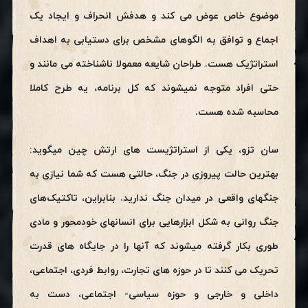
موضوع خاص عوض می کند و هدفش انحراف و ایجاد یک
اجماع و توافق به الگوهای مشخص برای دستیابی به اهداف
استراتژیک هست. طراحان شایعه معمولا ناشناخته می مانند و
حتی افراد متوجه نمیشوند که کل برنامه، یه طرح کاملا
محاسبه شده هست.
سان تزو، یکی از استراتژیست های ارتش چین میگوید:
بهترین حالت پیروزی در جنگ، حالتی هست که شما نیازی به
جنگهای واقعی در میدان جنگ ندارید. بنابراین، تاکتیک‌های
جنگ روانی به شکل ابزارهایی برای انسانهای خودمحور و مادی
طوری بکار گرفته میشوند که آنها را در جایگاه های قدرت
تحریک می کنند تا در حوزه های تجارت، روابط فردی، اجتماعی،
داخلی و خارجی و حوزه سیاسی- اجتماعی، دست به