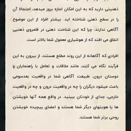
ذهنیتی دارید که به این امکان اجازه بروز میدهد، احتمالا آن
را در سطح ذهنی شناخته اید. بیشتر افراد از این موضوع
آگاهی ندارند، چرا که این شناخت ذهنی در قلمروی ذهنیی
اتفاق می افتد که از هوشیاری معمول شما بالاتر است.
افرادی که آگاهانه از این روند مطلع هستند، از بیرون به این
فرآیند نگاه می کنند، مانند ملاقات و تعامل با راهنمایان و
دوستان درون. طبیعت آگاهی شما در واقعیت بعدسومی
باعث میشود دیگران را چه در واقعیت درون و چه در واقعیت
خارجی، جدای از خودتان ببینید. در واقع همه آنها خویشتن
ها یا هویتهای دیگر شما هستند و اعضای پیچیده خویشتن
روحی برتر شما هستند.