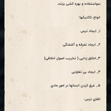
سواستفاده و بهره کشی بزنند.
انواع تاکتیکها:
۱_ ایجاد ترس
۲_ ایجاد تفرقه و آشفتگی
۳_اخلاق زدایی ( تخریب اصول اخلاقی)
۴_ ایجاد بی تفاوتی
۵_ غرق کردن انسانها در امور مادی
القای ترس: