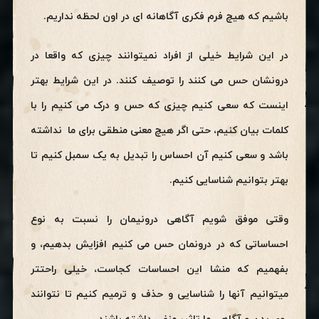
باشیم که هیچ فرم فکری آگاهانه ای در اون لحظه نداریم.
در این شرایط خیلی از افراد نمیتوانند چیزی که واقعا در
درونشان حس می کنند را توصیف کنند. در این شرایط بهتر
اینست که سعی کنیم چیزی که حس و درک می کنیم را با
کلمات بیان کنیم، حتی اگر هیچ معنی منطقی برای ما نداشته
باشد و سعی کنیم آن احساس را تبدیل به یک سمبل کنیم تا
بهتر بتوانیم شناسایی کنیم.
وقتی موفق شویم آگاهی درونیمان را نسبت به نوع
احساساتی که در درونمان حس می کنیم افزایش بدهیم، و
بفهمیم که منشا این احساسات کجاست، خیلی راحتتر
میتوانیم آنها را شناسایی و حذف و ترمیم کنیم تا نتوانند