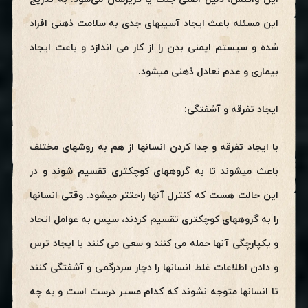
این مسئله باعث ایجاد آسیبهای جدی به سلامت ذهنی افراد
شده و سیستم ایمنی بدن را از کار می اندازد و باعث ایجاد
بیماری و عدم تعادل ذهنی میشود.
ایجاد تفرقه و آشفتگی:
با ایجاد تفرقه و جدا کردن انسانها از هم به روشهای مختلف
باعث میشوند تا به گروههای کوچکتری تقسیم شوند و در
این حالت هست که کنترل آنها راحتتر میشود. وقتی انسانها
را به گروههای کوچکتری تقسیم کردند، سپس به عوامل اتحاد
و یکپارچگی آنها حمله می کنند و سعی می کنند با ایجاد ترس
و دادن اطلاعات غلط انسانها را دچار سردرگمی و آشفتگی کنند
تا انسانها متوجه نشوند که کدام مسیر درست است و به چه