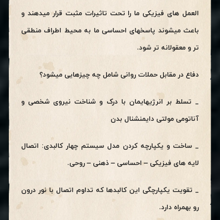
العمل های فیزیکی ما را تحت تاثیرات مثبت قرار میدهند و
باعث میشوند پاسخهای احساسی ما به محیط اطراف منطقی
تر و معقولانه تر شود.
دفاع در مقابل حملات روانی شامل چه چیزهایی میشود؟
_ تسلط بر انرژیهایمان با درک و شناخت نیروی شخصی و
آناتومی مولتی دایمنشنال بدن
_ ساخت و یکپارچه کردن مدل سیستم چهار کالبدی: اتصال
لایه های فیزیکی – احساسی – ذهنی – روحی.
_ تقویت یکپارچگی این کالبدها که تداوم اتصال با نور درون
رو بهمراه دارد.