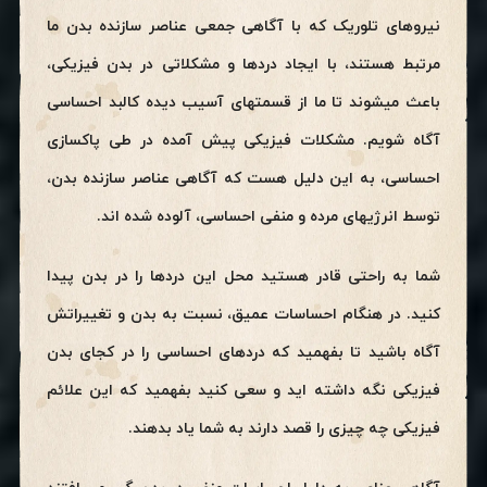
نیروهای تلوریک که با آگاهی جمعی عناصر سازنده بدن ما
مرتبط هستند، با ایجاد دردها و مشکلاتی در بدن فیزیکی،
باعث میشوند تا ما از قسمتهای آسیب دیده کالبد احساسی
آگاه شویم. مشکلات فیزیکی پیش آمده در طی پاکسازی
احساسی، به این دلیل هست که آگاهی عناصر سازنده بدن،
توسط انرژیهای مرده و منفی احساسی، آلوده شده اند.
شما به راحتی قادر هستید محل این دردها را در بدن پیدا
کنید. در هنگام احساسات عمیق، نسبت به بدن و تغییراتش
آگاه باشید تا بفهمید که دردهای احساسی را در کجای بدن
فیزیکی نگه داشته اید و سعی کنید بفهمید که این علائم
فیزیکی چه چیزی را قصد دارند به شما یاد بدهند.