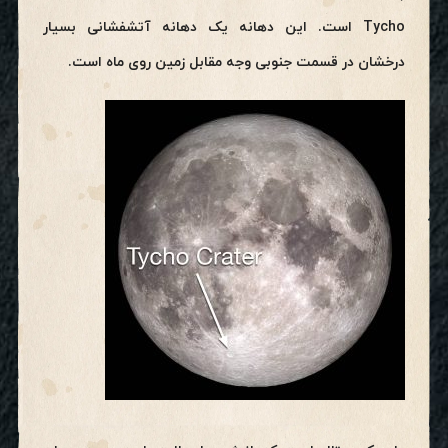
Tycho است. این دهانه یک دهانه آتشفشانی بسیار
درخشان در قسمت جنوبی وجه مقابل زمین روی ماه است.