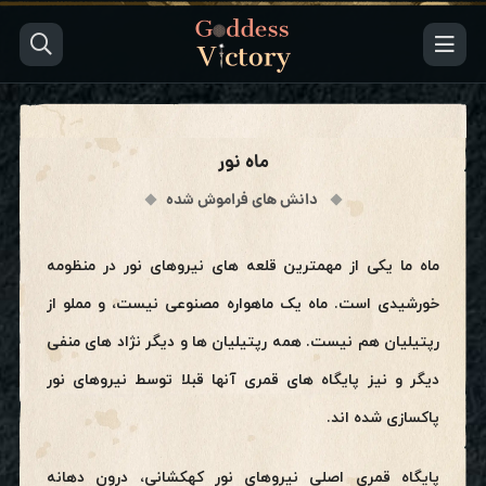
ماه نور
دانش های فراموش شده
ماه ما یکی از مهمترین قلعه های نیروهای نور در منظومه
خورشیدی است. ماه یک ماهواره مصنوعی نیست، و مملو از
رپتیلیان هم نیست. همه رپتیلیان ها و دیگر نژاد های منفی
دیگر و نیز پایگاه های قمری آنها قبلا توسط نیروهای نور
پاکسازی شده اند.
پایگاه قمری اصلی نیروهای نور کهکشانی، درون دهانه