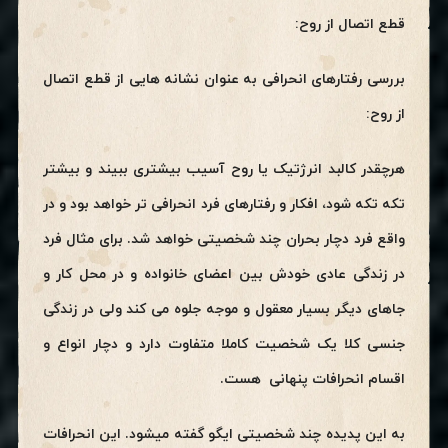
قطع اتصال از روح:
بررسی رفتارهای انحرافی به عنوان نشانه هایی از قطع اتصال
از روح:
هرچقدر کالبد انرژتیک یا روح آسیب بیشتری ببیند و بیشتر
تکه تکه شود، افکار و رفتارهای فرد انحرافی تر خواهد بود و در
واقع فرد دچار بحران چند شخصیتی خواهد شد. برای مثال فرد
در زندگی عادی خودش بین اعضای خانواده و در محل کار و
جاهای دیگر بسیار معقول و موجه جلوه می کند ولی در زندگی
جنسی کلا یک شخصیت کاملا متفاوت دارد و دچار انواع و
اقسام انحرافات پنهانی هست.
به این پدیده چند شخصیتی ایگو گفته میشود. این انحرافات