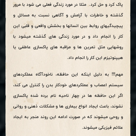
پاک کرد و حل کرد. مثلا در مورد زندگی فعلی می شود با مرور
گذشته و خاطرات با آرامش و آگاهی نسبت به مسائل و
پیچیدگیهای روابط بین انسانها و بخشش واقعی و قلبی این
کار را انجام داد و در مورد زندگی های گذشته میشود با
روشهایی مثل تمرین ها و مراقبه های پاکسازی عاطفی یا
هیپنوتیزم این کار را انجام داد.
مهم!!! به دلیل اینکه این حافظه، ناخودآگاه عملکردهای
سیستم اعصاب و عملکردهای خودکار بدن را کنترل می کند،
اگر این حافظه ها در چهار ناحیه نام برده شده پاکسازی
نشوند، باعث ایجاد انواع بیماری ها و مشکلات ذهنی و روانی
و روحی میشوند که در صورت ادامه این روند منجر به ایجاد
علائم فیزیکی میشوند.