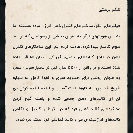
شکم پرستی
فیلترهای ایگو، ساختارهای کنترل ذهن انرژی مرده هستند. ما
به این هویتهای ایگو به عنوان بخشی از وجودمان که در بعد
سوم تناسخ پیدا کرده، عادت کرده ایم. این ساختارهای کنترل
ذهن در داخل کالبدهای عنصری فیزیکی انسان ها قرار داده
شده است. و در واقع از ۵۵۰۰ سال قبل در تجاوز سومر- مصر،
به عنوان روشی برای هیبرید سازی و نفوذ کامل به سیاره
شروع شد.این ساختارها باعث آسیب و قطعه قطعه کردن دی
ان ای کالبدهای ذهن جمعی شده و باعث گیج کردن
عملکردهای کالبد ذهنی فرد که در ارتباط با کنترل و آگاهی
کالبدهای انرژتیک-روحی و کالبد فیزیکی فرد است، می شود.