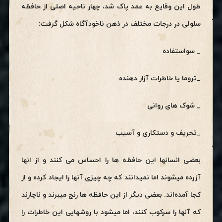
طول این وقایع به عمد پاک شد، چهار ناحیه اصلی از حافظه
سلولی در درجات مختلف در ذهن ناخودآگاه شکل گرفت:
_ سواستفاده
_تروما یا خاطرات آزار دهنده
_ شوک های روانی
_تحریف و دستکاری و آسیب
بعضی انسانها این حافظه ها را احساس می کنند و از انها
آزرده میشوند اما نمیدانند که چه چیزی آنها را ایجاد کرده و از
کجا آمده‌اند. بعضی دیگر از این حافظه ها رنج میبرند و ناچارند
که آنها را سرکوب کنند، اما میشود با روشهایی این خاطرات را