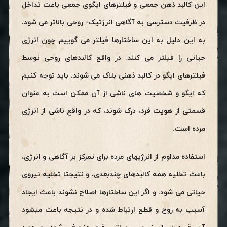
این کالبد ذهن جمعی و فیلترهای ایگوی جمعی باعث تداخل
در ظرفیت دسترسی به آگاهی انرژتیک- روحی بالاتر می شود.
به این دلیل به این ساختارها فیلتر می گوییم چون انرژی
حیاتی را فیلتر می کنند. در واقع کالبدهای روحی توسط
فیلترهای ایگو در کالبد ذهنی بلاک می شوند. باید توجه کنیم
که ایگو و شخصیت های ناشی از آن ممکن است به عنوان
قسمتی از هویت فرد، درک شوند، که در واقع ناشی از انرژی
مرده است.
استفاده مداوم از انرژیهای مرده برای تمرکز بر آگاهی و انرژی،
باعث تخلیه همه کالبدهای چندبعدی، و نتیجتا تخلیه نیروی
حیاتی می شود. و اگر این ساختارها اصلاح نشوند باعث ایجاد
آسیب به روح و قطع ارتباط شده و در نتیجه باعث میشود