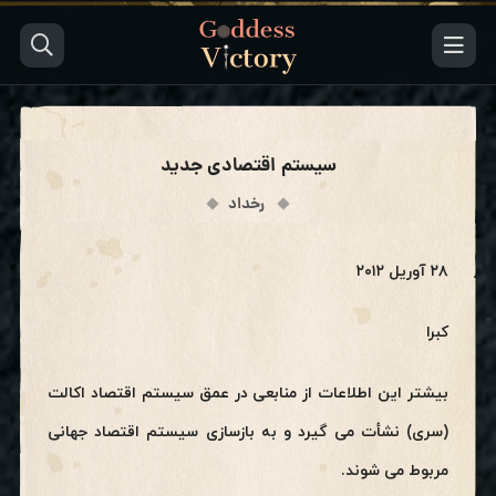
سیستم اقتصادی جدید
رخداد
۲۸ آوریل ۲۰۱۲
کبرا
بیشتر این اطلاعات از منابعی در عمق سیستم اقتصاد اکالت
(سری) نشأت می گیرد و به بازسازی سیستم اقتصاد جهانی
مربوط می شوند.