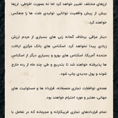
ارزهای مختلف تغییر خواهد کرد اما نه بصورت افراطی. ارزها
بیش از پیش واقعیت توانایی تولیدی ملت ها را منعکس
خواهند کرد.
دینار عراقی برخلاف گمانه زنی های بسیاری از مردم ارزش
زیادی پیدا نخواهد کرد. اسکناس های بانک مرکزی ایالات
متحده آمریکا، اسکناس های یورو و بسیاری دیگر از اسکناس
ها پذیرفته خواهند شد تا بتدریج و طی چند ماه از رده خارج
شوند و پول جدیدی چاپ شود.
همه‌ی توافقات تجاری منصفانه، قرارداد ها و مسئولیت های
جهانی، معتبر و مورد احترام خواهند بود.
تمام قراردادهای تجاری فریبکارانه و مجرمانه که در تعامل با