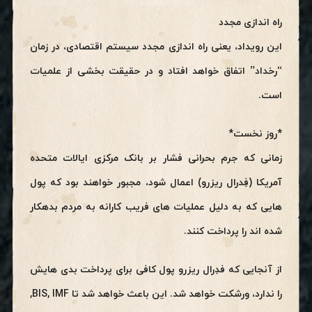
راه اندازی مجدد
این رویداد، یعنی راه اندازی مجدد سیستم اقتصادی، در زمان
“رخداد” اتفاق خواهد افتاد و در حقیقت بخشی از علمیات
است.
*روز نخست*
زمانی که جرم بحرانی فشار بر بانک مرکزی ایالات متحده
آمریکا (فِدرال ریزرو) اعمال شود، مجبور خواهند بود که پول
هایی که به دلیل عملیات های فریب کارانه به مردم بدهکار
شده اند را پرداخت کنند.
از آنجایی که فدِرال ریزرو پول کافی برای پرداخت بدی هایش
را ندارد، ورشکت خواهد شد. این باعث خواهد شد تا BIS, IMF,