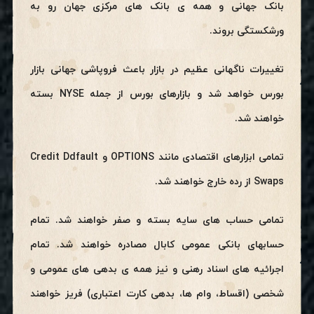
بانک جهانی و همه ی بانک های مرکزی جهان رو به
ورشکستگی بروند.
تغییرات ناگهانی عظیم در بازار باعث فروپاشی جهانی بازار
بورس خواهد شد و بازارهای بورس از جمله NYSE بسته
خواهند شد.
تمامی ابزارهای اقتصادی مانند OPTIONS و Credit Ddfault
Swaps از رده خارج خواهند شد.
تمامی حساب های سایه بسته و صفر خواهند شد. تمام
حسابهای بانکی عمومی کابال مصادره خواهند شد. تمام
اجرائیه های اسناد رهنی و نیز همه ی بدهی های عمومی و
شخصی (اقساط، وام ها، بدهی کارت اعتباری) فریز خواهند