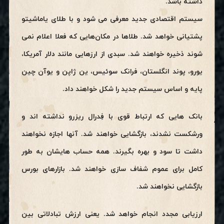
داشته باشد.
سیستم اقتصادی جدید معرفی می شود و با طلای یاماشیتو
پشتیانی خواهد شد. طلاها در مکان‌هایی که فعلا اعلام نمی
شوند ذخیره خواهند شد. سبدی از ارزهایی مانند دلار آمریکا،
یورو، پوند انگلستان، فرانک سوئیس، ین ژاپن و یوآن چین
پایه و اساس سیستم جدید را شکل خواهند داد.
بانک هایی که ارتباط قوی با فِدرال ریزرو نداشته اند و
ورشکست نشدند، بازگشایی خواهند شد. آنها اجازه نخواهند
داشت تا سود و بهره بگیرند. همه حساب هایشان به طور
کامل برای عموم شفاف سازی خواهند شد. بازارهای بورس
بازگشایی نخواهند شد.
ارزیابی مجدد انجام خواهد شد. یعنی ارزش تبادلاتی بین