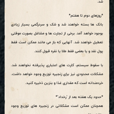
شد.
*روزهای دوم تا هفتم*
بانک ها بسته خواهند شد و شک و سردرگمی بسیار زیادی
بوجود خواهد آمد. برخی از تجارت ها و مشاغل بصورت موقتی
تعطیل خواهند شد. آنهایی که باز می مانند ممکن است فقط
پول نقد و یا بعضی فقط طلا یا نقره قبول کنند.
با سقوط سیستم، کارت های اعتباری پذیرفته نخواهند شد.
مشکلات محدودی نیز برای زنجیره توزیع وجود خواهد داشت.
خردمندانه است که مقداری غذا و بنزین ذخیره کنید.
*حدود یک هفته بعد از ‘رخداد’*
همچنان ممکن است مشکلاتی در زنجیره های توزیع وجود