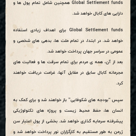
Global Settlement funds همچنین شامل تمام پول ها و
دارایی های کابال خواهد شد.
Global Settlement funds برای اهداف زیادی استفاده
خواهد شد. در ابتدا، در تمام ملت ها، بدهی های شخصی و
عمومی در سراسر جهان پرداخت خواهد شد.
بعد از آن، همه ی مردم برای تمام سرقت ها و فعالیت های
مجرمانه کابال سابق در مقابل آنها، غرامت دریافت خواهند
کرد.
سپس “بودجه های شکوفایی” باز خواهند شد و برای کمک به
انسان ها، حفظ محیط زیست و پروژه های تکنولوژیکی
پیشرفته سرمایه گذاری خواهد شد. بخشی از پول اعتبار سن
ژرمن به طور مستقیم به کارگزاران نور پرداخت خواهد شد و