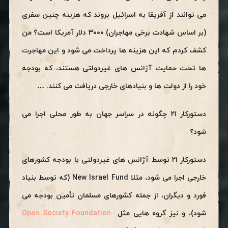
می توانند از آفریقا به اسرائیل بروند که هزینه چنین سفری
(بر اساس شهادت برخی مهاجران) ۳۰۰۰ دلار آمریکا است؟ من
کشف کردم که این هزینه ها پرداخت می شود و این مهاجرت
ها تحت حمایت آژانس های غیردولتی هستند، که بودجه
خود را از دولت ها و بنیادهای خارجی دریافت می کنند. …
دستورکار ۲۱ چگونه در سراسر جهان به طور محلی اجرا می
شود؟
دستورکار ۲۱ توسط آژانس های غیردولتی با بودجه کشورهای
خارجی اجرا می شود، مثلا New Israel Fund (که توسط بنیاد
فورد و دیگران، از جمله کشورهای مسلمان تأمین بودجه می
شود)، و نیز گروه هایی مثل
Open Society Foundation