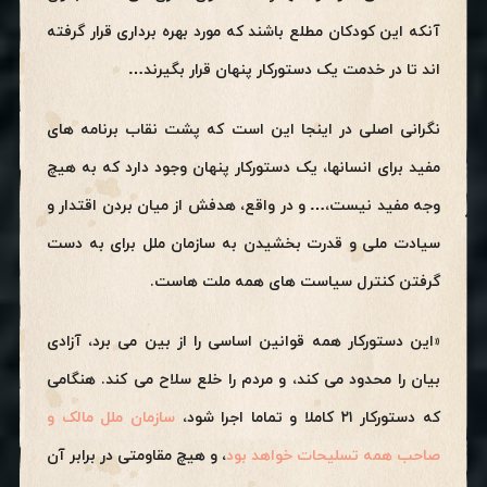
آنکه این کودکان مطلع باشند که مورد بهره برداری قرار گرفته
اند تا در خدمت یک دستورکار پنهان قرار بگیرند…
نگرانی اصلی در اینجا این است که پشت نقاب برنامه های
مفید برای انسانها، یک دستورکار پنهان وجود دارد که به هیچ
وجه مفید نیست،… و در واقع، هدفش از میان بردن اقتدار و
سیادت ملی و قدرت بخشیدن به سازمان ملل برای به دست
گرفتن کنترل سیاست های همه ملت هاست.
«این دستورکار همه قوانین اساسی را از بین می برد، آزادی
بیان را محدود می کند، و مردم را خلع سلاح می کند. هنگامی
که دستورکار ۲۱ کاملا و تماما اجرا شود،
سازمان ملل مالک و
صاحب همه تسلیحات خواهد بود
، و هیچ مقاومتی در برابر آن