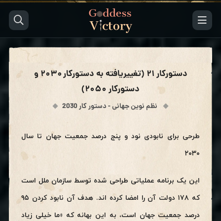
دستورکار ۲۱ (تغییریافته به دستورکار ۲۰۳۰ و
دستورکار ۲۰۵۰)
نظم نوین جهانی - دستور کار 2030
طرحی برای نابودی نود و پنج درصد جمعیت جهان تا سال
۲۰۳۰
این یک برنامه عملیاتی طراحی شده توسط سازمان ملل است
که ۱۷۸ دولت آن را امضا کرده اند. هدف آن نابود کردن ۹۵
درصد جمعیت جهان است، به این بهانه که «ما خیلی زیاد