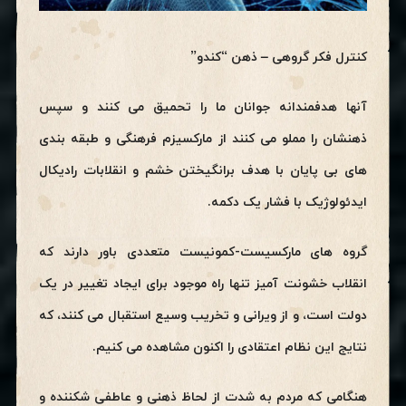
کنترل فکر گروهی – ذهن “کندو”
آنها هدفمندانه جوانان ما را تحمیق می کنند و سپس
ذهنشان را مملو می کنند از مارکسیزم فرهنگی و طبقه بندی
های بی پایان با هدف برانگیختن خشم و انقلابات رادیکال
ایدئولوژیک با فشار یک دکمه.
گروه های مارکسیست-کمونیست متعددی باور دارند که
انقلاب خشونت آمیز تنها راه موجود برای ایجاد تغییر در یک
دولت است، و از ویرانی و تخریب وسیع استقبال می کنند، که
نتایج این نظام اعتقادی را اکنون مشاهده می کنیم.
هنگامی که مردم به شدت از لحاظ ذهنی و عاطفی شکننده و