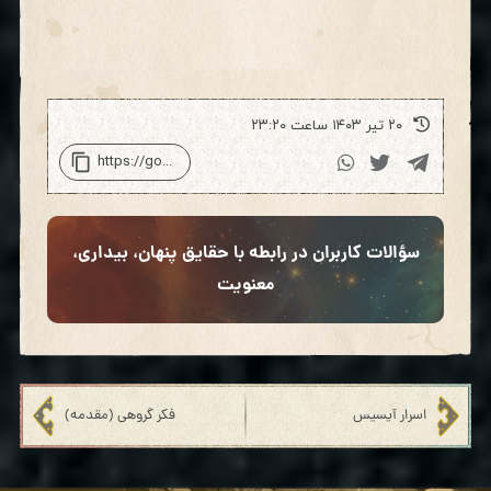
۲۰ تیر ۱۴۰۳ ساعت ۲۳:۲۰
سؤالات کاربران در رابطه با حقایق پنهان، بیداری،
معنویت
اسرار آیسیس
فکر گروهی (مقدمه)