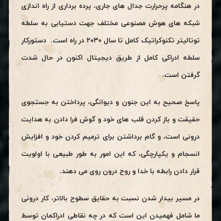
در هنگامه پرحرارت جدال های جاری، پرده برداری از راه اندازی
شبکه های هوش مصنوعی مختلف جهت دستیابی به سلطه
توتالیتر تکنوکراتیک کامل تا سال ۲۰۳۰ در راه است. دستورکار
سلطه ادراکی کامل از طریق دیجیتال اکنون در حال شدت
گرفتن است.
پاسخ صحیح به این جنون و دیوانگی، پرداختن به جستجوی
حقیقت و باز کردن قلب های خود و گوش فرا دادن به هدایت
درونی است، و گام برداشتن برای ترمیم کردن خود و افزایش
انسجام و یکپارچگی، که این امور به طور طبیعی با اولویت
قرار دادن رابطه با خدا و روح درون روی می دهند.
در مسیر بیدار شدن نسبت به حقایق سطوح بالاتر، کار درونی
ما شامل فهمیدن این است که در چه نقاطی ادراکمان توسط