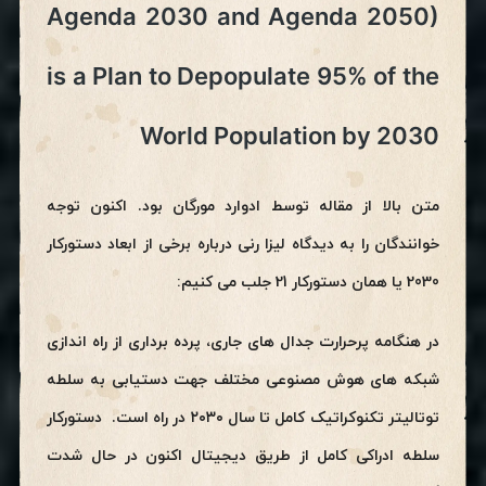
Agenda 2030 and Agenda 2050)
is a Plan to Depopulate 95% of the
World Population by 2030
متن بالا از مقاله توسط ادوارد مورگان بود. اکنون توجه
خوانندگان را به دیدگاه لیزا رنی درباره برخی از ابعاد دستورکار
2030 یا همان دستورکار 21 جلب می کنیم:
در هنگامه پرحرارت جدال های جاری، پرده برداری از راه اندازی
شبکه های هوش مصنوعی مختلف جهت دستیابی به سلطه
توتالیتر تکنوکراتیک کامل تا سال ۲۰۳۰ در راه است. دستورکار
سلطه ادراکی کامل از طریق دیجیتال اکنون در حال شدت