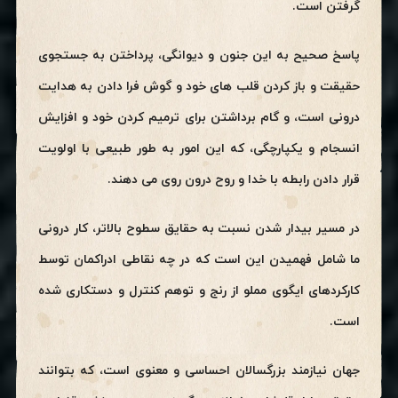
گرفتن است.
پاسخ صحیح به این جنون و دیوانگی، پرداختن به جستجوی
حقیقت و باز کردن قلب های خود و گوش فرا دادن به هدایت
درونی است، و گام برداشتن برای ترمیم کردن خود و افزایش
انسجام و یکپارچگی، که این امور به طور طبیعی با اولویت
قرار دادن رابطه با خدا و روح درون روی می دهند.
در مسیر بیدار شدن نسبت به حقایق سطوح بالاتر، کار درونی
ما شامل فهمیدن این است که در چه نقاطی ادراکمان توسط
کارکردهای ایگوی مملو از رنج و توهم کنترل و دستکاری شده
است.
جهان نیازمند بزرگسالان احساسی و معنوی است، که بتوانند