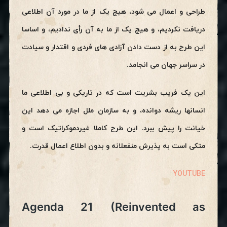
طراحی و اعمال می شود، هیچ یک از ما در مورد آن اطلاعی
دریافت نکردیم، و هیچ یک از ما به آن رأی ندادیم، و اساسا
این طرح به از دست دادن آزادی های فردی و اقتدار و سیادت
در سراسر جهان می انجامد.
این یک فریب بشریت است که در تاریکی و بی اطلاعی ما
انسانها ریشه دوانده، و به سازمان ملل اجازه می دهد این
خیانت را پیش ببرد. این طرح کاملا غیردموکراتیک است و
متکی است به پذیرش منفعلانه و بدون اطلاع اعمال قدرت.
YOUTUBE
Agenda 21 (Reinvented as