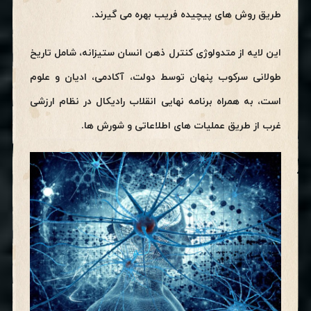
طریق روش های پیچیده فریب بهره می گیرند.
این لایه از متدولوژی کنترل ذهن انسان ستیزانه، شامل تاریخ
طولانی سرکوب پنهان توسط دولت، آکادمی، ادیان و علوم
است، به همراه برنامه نهایی انقلاب رادیکال در نظام ارزشی
غرب از طریق عملیات های اطلاعاتی و شورش ها.