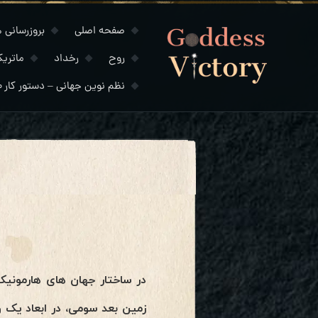
صفحه اصلی
بروزرسانی های
روح
رخداد
ماتری
نظم نوین جهانی – دستور کار ۲۰۳۰