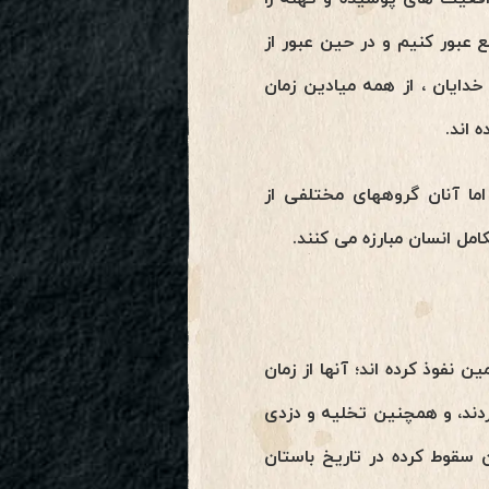
 عبور کنیم و در حین عبور از
خدایان ، از همه میادین زمان
 اند.
اما آنان گروههای مختلفی از
مل انسان مبارزه می کنند.
 نفوذ کرده اند؛ آنها از زمان
دند، و همچنین تخلیه و دزدی
 سقوط کرده در تاریخ باستان