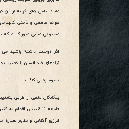
مانند لباس های کهنه از تن در
موانع عاطفی و ذهنی کالبدهای 
مصنوعی منفی عبور کنیم که توس
اگر دوست داشته باشید می توا
نژادهای ضد انسان با قطبیت من
خطوط زمانی کاذب:
بیگانگان منفی از طریق پشتیبان
فاجعه آتلانتیس اقدام به کنت
انرژی آگاهی و منابع سیاره. 