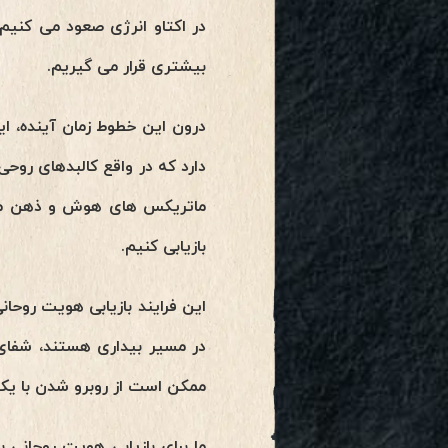
در اکتاو انرژی صعود می کنیم 
بیشتری قرار می گیریم.
دارد که در واقع کالبدهای روحی
بازیابی کنیم.
این فرایند بازیابی هویت روح
در مسیر بیداری هستند، شفای
ممکن است از روبرو شدن با ی
ما برای بازیابی هویت روحانی 