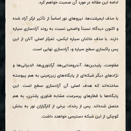
ادامه این مقاله در مورد آن صحبت خواهم کرد.
با حذف ایمپلنت‌ها، نیروهای نور اساساً از تأثیر لرکر آزاد شده
و اکنون دیدگاه نسبتاً واضحی نسبت به روند آزادسازی سیاره
دارند. با حذف خائنان سیاره ایکس، تمرکز اصلی آنان از این
پس پاکسازی سطح سیاره و، آزادسازی نهایی است.
مقاومت، پلیدین‌ها، آندرومدایی‌ها، آرکتوری‌ها، الدبرانی‌ها و
نژادهای دیگر شبکه‌ای از پایگاه‌های زیرزمینی به هم پیوسته
ساخته‌اند که هدف اصلی آن آزادسازی سطح است. این
پایگاه‌ها با قطارهای پرسرعت، مشابه فناوری پلنترن، به هم
متصل شده‌اند. پس از رخداد، برخی از کارگزاران نور به بخش
کوچکی از این شبکه دسترسی خواهند داشت.