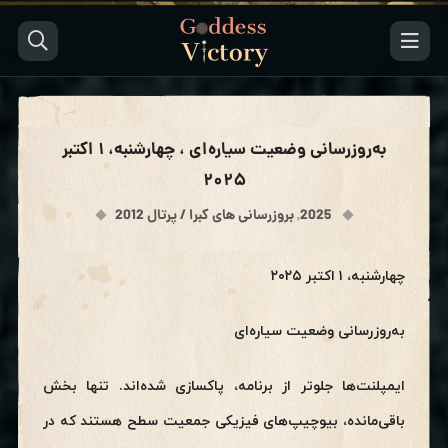
به‌روزرسانی وضعیت سیاره‌ای ، چهارشنبه، ۱ اکتبر
۲۰۲۵
2025
,
بروزرسانی های کبرا / پرتال 2012
چهارشنبه، ۱ اکتبر ۲۰۲۵
به‌روزرسانی وضعیت سیاره‌ای
ایمپلنت‌ها جلوتر از برنامه‌، پاکسازی شده‌اند. تنها بخش
باقی‌مانده، بیوچیپ‌های فیزیکی جمعیت سطح هستند که در