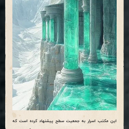
این مکتب اسرار به جمعیت سطح پیشنهاد کرده است که