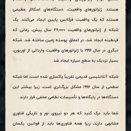
هستند. ژنراتورهای واقعیت، دستگاه‌های اسکالار عظیمی
هستند که یک واقعیت فرکانس پایین ایجاد می‌کنند. یک
شبکه از ژنراتورهای واقعیت ۲۶,۰۰۰ سال پیش، زمانی که
قرنطینه ایجاد شد، در اعماق پوسته زمین ساخته شد. شبکه
دیگری در سال ۱۹۹۶ با ژنراتورهای واقعیت وارداتی از اوریون،
بسیار نزدیک به سطح سیاره ایجاد شد.
شبکه آتلانتیسی قدیمی تقریباً پاکسازی شده است، اما شبکه
سطحی از سال ۱۹۹۶ مشکل بزرگ‌تری است، زیرا بیشتر این
دستگاه‌ها در پایگاه‌ها و تأسیسات نظامی مخفی قرار دارند.
شما باید درک کنید که هر دو نیروی نور و تاریکی فناوری
مشابهی دارند، زیرا همه فناوری‌ها باید از قوانین یکسان