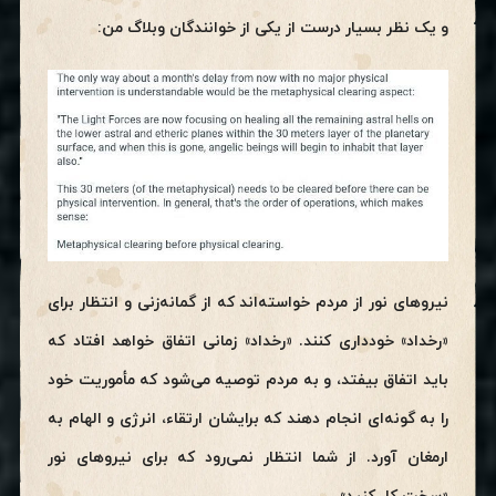
و یک نظر بسیار درست از یکی از خوانندگان وبلاگ من:
نیروهای نور از مردم خواسته‌اند که از گمانه‌زنی و انتظار برای
«رخداد» خودداری کنند. «رخداد» زمانی اتفاق خواهد افتاد که
باید اتفاق بیفتد، و به مردم توصیه می‌شود که مأموریت خود
را به گونه‌ای انجام دهند که برایشان ارتقاء، انرژی و الهام به
ارمغان آورد. از شما انتظار نمی‌رود که برای نیروهای نور