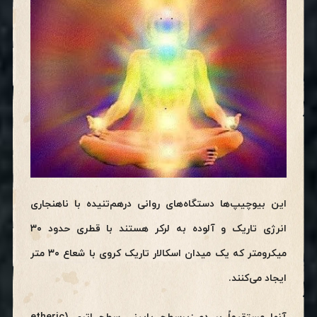
این بیوچیپ‌ها دستگاه‌های روانی درهم‌تنیده با ناهنجاری
انرژی تاریک و آلوده به لرکر هستند با قطری حدود ۳۰
میکرومتر که یک میدان اسکالار تاریک کروی با شعاع ۳۰ متر
ایجاد می‌کنند.