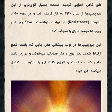
طور کامل اجرایی گردید. نسخه بسیار قوی‌تری از این
بیوچیپ‌ها از سال ۱۹۹۶ به کار گرفته شد و در دهه ۲۰۱۰،
مقاوت (Resistance) در نهایت توانست به‌کارگیری این
چیپ‌ها توسط کابال را متوقف کند.
این بیوچیپ‌ها در لوب پیشانی مغز، جایی که باعث قطع
ارتباط شدید بین روح و مغز فیزیکی می‌شوند، و در زیر ناف،
جایی که احساسات و انرژی کندالینی را سرکوب و کنترل
می‌کنند، قرار دارند.