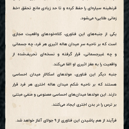
قرنطینه سیاره‌ای را حفظ کرده و تا حد زیادی مانع تحقق «خط
زمانی طلایی» می‌شود.
یکی از جنبه‌های این فناوری، کلاه‌خودهای واقعیت مجازی
است که بر ناحیه سرِ میدان هاله اثیری هر فرد، چه جسمانی
و چه غیرجسمانی، قرار گرفته و نسخه‌ای تحریف‌شده از
واقعیت را به مغز اثیری او القا می‌کند.
جنبه دیگر این فناوری، مولدهای اسکالارِ میدان احساسی
هستند که بر ناحیه شکمِ میدان هاله اختری هر فرد قرار
دارند. این مولدها میدان‌های احساسی مصنوعی و منفیِ مبتنی
بر ترس را در بدن اختری ایجاد می‌کنند.
فرآیند از هم پاشیدن این فناوری از ۹ جولای آغاز خواهد شد.