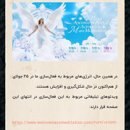
در همین حال، انرژی‌های مربوط به فعال‌سازی ما در ۲۵ جولای
از هم‌اکنون در حال شکل‌گیری و افزایش هستند.
ویدئوهای تبلیغاتی مربوط به این فعال‌سازی در انتهای این
صفحه قرار دارند:
https://www.welovemassmeditation.com/2026/06/1221-