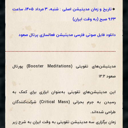
🔸
تاریخ و زمان مدیتیشن اصلی : شنبه، ۳ مرداد ۱۴۰۵، ساعت
۹:۲۳ صبح (به وقت ایران)
دانلود فایل صوتی فارسی مدیتیشن فعالسازی پرتال صعود
…………………………………………………………………………….
مدیتیشن‌های تقویتی (Booster Meditations) پورتال
صعود ۱۲:۲
این مدیتیشن‌های تقویتی به‌عنوان ابزاری برای کمک به
رسیدن به جرم بحرانی (Critical Mass) شرکت‌کنندگان
طراحی شده‌اند.
زمان برگزاری سه مدیتیشن تقویتی به وقت ایران به شرح زیر