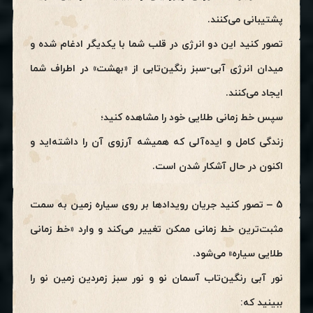
پشتیبانی می‌کنند.
تصور کنید این دو انرژی در قلب شما با یکدیگر ادغام شده و
میدان انرژی آبی-سبز رنگین‌تابی از «بهشت» در اطراف شما
ایجاد می‌کنند.
سپس خط زمانی طلایی خود را مشاهده کنید؛
زندگی کامل و ایده‌آلی که همیشه آرزوی آن را داشته‌اید و
اکنون در حال آشکار شدن است.
5 – تصور کنید جریان رویدادها بر روی سیاره زمین به سمت
مثبت‌ترین خط زمانی ممکن تغییر می‌کند و وارد «خط زمانی
طلایی سیاره» می‌شود.
نور آبی رنگین‌تاب آسمان نو و نور سبز زمردین زمین نو را
ببینید که: