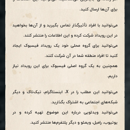
برای آن‌ها ارسال کنید.
می‌توانید با افراد تأثیرگذار تماس بگیرید و از آن‌ها بخواهید
در این رویداد شرکت کرده و این اطلاعات را منتشر کنند.
می‌توانید برای گروه محلی خود یک رویداد فیسبوک ایجاد
کنید تا افراد منطقه شما در آن شرکت کنند.
همچنین به یک گروه اصلی فیسبوک برای این رویداد نیاز
داریم.
می‌توانید این مطلب را در X، اینستاگرام، تیک‌تاک و دیگر
شبکه‌های اجتماعی به اشتراک بگذارید.
می‌توانید ویدئویی درباره این موضوع تهیه کرده و در
یوتیوب، رامبل، ویمئو و دیگر پلتفرم‌ها منتشر کنید.