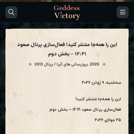
این را همه‌جا منتشر کنید! فعال‌سازی پرتال صعود
۱۲:۲۱ – بخش دوم
2026
,
بروزرسانی های کبرا / پرتال 2012
سه‌شنبه، ۹ ژوئن ۲۰۲۶
این را همه‌جا منتشر کنید!
فعال‌سازی پرتال صعود ۱۲:۲۱ – بخش دوم
۲۵ جولای ۲۰۲۶