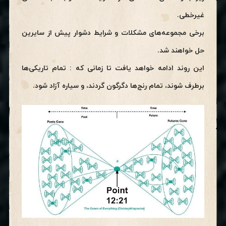
غیرخطی.
برخی مجموعه‌های مشکلات و شرایط دشوار پیش از سایرین
حل خواهند شد.
این روند ادامه خواهد یافت تا زمانی که : تمام تاریکی‌ها
برطرف شوند، تمام رنج‌ها دگرگون گردند، و سیاره آزاد شود.