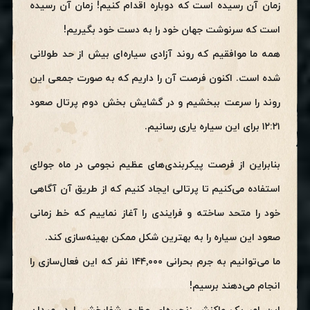
زمان آن رسیده است که دوباره اقدام کنیم! زمان آن رسیده
است که سرنوشت جهان خود را به دست خود بگیریم!
همه ما موافقیم که روند آزادی سیاره‌ای بیش از حد طولانی
شده است. اکنون فرصت آن را داریم که به‌ صورت جمعی این
روند را سرعت ببخشیم و در گشایش بخش دوم پرتال صعود
۱۲:۲۱ برای این سیاره یاری رسانیم.
بنابراین از فرصت پیکربندی‌های عظیم نجومی در ماه جولای
استفاده می‌کنیم تا پرتالی ایجاد کنیم که از طریق آن آگاهی
خود را متحد ساخته و فرایندی را آغاز نماییم که خط زمانی
صعود این سیاره را به بهترین شکل ممکن بهینه‌سازی کند.
ما می‌توانیم به جرم بحرانی ۱۴۴٬۰۰۰ نفر که این فعال‌سازی را
انجام می‌دهند برسیم!