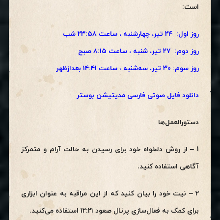
است:
روز اول: ۲۴ تیر، چهارشنبه ، ساعت ۲۳:۵۸ شب
روز دوم: ۲۷ تیر، شنبه ، ساعت ۸:۱۵ صبح
روز سوم: ۳۰ تیر، سه‌شنبه ، ساعت ۱۴:۴۱ بعدازظهر
دانلود فایل صوتی فارسی مدیتیشن بوستر
دستورالعمل‌ها
1 – از روش دلخواه خود برای رسیدن به حالت آرام و متمرکز
آگاهی استفاده کنید.
2 – نیت خود را بیان کنید که از این مراقبه به عنوان ابزاری
برای کمک به فعال‌سازی پرتال صعود ۱۲:۲۱ استفاده می‌کنید.