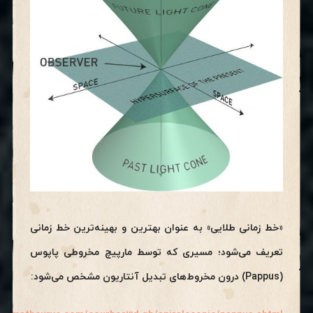
«خط زمانی طلایی» به عنوان بهترین و بهینه‌ترین خط زمانی
تعریف می‌شود؛ مسیری که توسط مارپیچ مخروطی پاپوس
(Pappus) درون مخروط‌های تبدیل آنتاریون مشخص می‌شود: