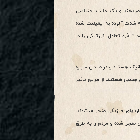
ر میدهند و یک حالت احساسی
به شدت آلوده به ایمپلنت شده
تا فرد تعادل انرژتیکی را در
انیک هستند و در میدان سیاره
س جمعی هستند، از طریق تاثیر
اریهای فیزیکی منجر میشوند.
حی منجر شده و مردم را به طرق