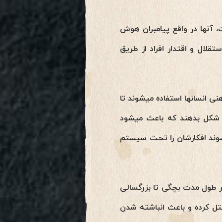
 آنها در واقع پیامبران هوش
لال و اقتدار افراد از طریق
نی انسانها استفاده میشوند تا
ی شکل بدهند که باعث میشود
بشوند افکارشان را تحت سیستم
در طول مدت بچگی تا بزرگسالی
تل کرده و باعث انباشته شدن