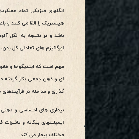
انگلهای فیزیکی تمام عملکرد
هیستریک را القا می کنند و با
باشد و در نتیجه به انگل آلود
اورگانیزم های تعادلی کل بدن،
مهم است که ایندیگوها و خانوا
ای و ذهن جمعی بکار گرفته میش
گذاری و مداخله در فرآیندهای
بیماری های احساسی و ذهنی با
ایمپلنتهای بیگانه و تاثیرات ف
مختلف بیمار می کند.