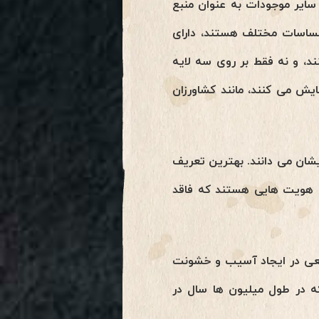
 سایر موجودات به عنوان منبع
 احساسات مختلف هستند، دارای
د، و نه فقط بر روی سه لایه
ایش می کنند، مانند کشاورزان
یشان می دانند. بهترین تعریف
ا هویت هایی هستند که فاقد
 سعی در ایجاد آسیب و خشونت
ه در طول میلیون ها سال در