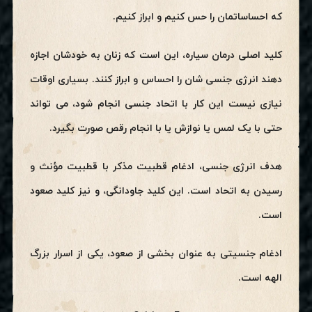
که احساساتمان را حس کنیم و ابراز کنیم.
کلید اصلی درمان سیاره، این است که زنان به خودشان اجازه
دهند انرژی جنسی شان را احساس و ابراز کنند. بسیاری اوقات
نیازی نیست این کار با اتحاد جنسی انجام شود، می تواند
حتی با یک لمس یا نوازش یا با انجام رقص صورت بگیرد.
هدف انرژی جنسی، ادغام قطبیت مذکر با قطبیت مؤنث و
رسیدن به اتحاد است. این کلید جاودانگی، و نیز کلید صعود
است.
ادغام جنسیتی به عنوان بخشی از صعود، یکی از اسرار بزرگ
الهه است.