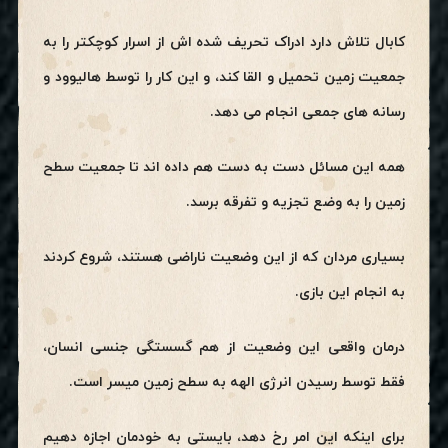
کابال تلاش دارد ادراک تحریف شده اش از اسرار کوچکتر را به
جمعیت زمین تحمیل و القا کند، و این کار را توسط هالیوود و
رسانه های جمعی انجام می دهد.
همه این مسائل دست به دست هم داده اند تا جمعیت سطح
زمین را به وضع تجزیه و تفرقه برسد.
بسیاری مردان که از این وضعیت ناراضی هستند، شروع کردند
به انجام این بازی.
درمان واقعی این وضعیت از هم گسستگی جنسی انسان،
فقط توسط رسیدن انرژی الهه به سطح زمین میسر است.
برای اینکه این امر رخ دهد، بایستی به خودمان اجازه دهیم