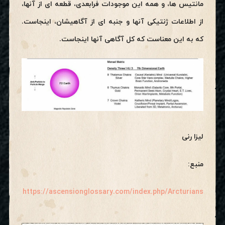
مانتیس ها، و همه این موجودات فرابعدی، قطعه ای از آنها،
از اطلاعات ژنتیکی آنها و جنبه ای از آگاهیشان، اینجاست.
که به این معناست که کل آگاهی آنها اینجاست.
لیزا رنی
منبع:
https://ascensionglossary.com/index.php/Arcturians