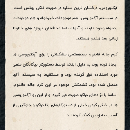
آرکتوروس، درخشان ترین ستاره در صورت فلکی بوتس است.
در سیستم آرکتوروس، هم موجودات خیرخواه و هم موجودات
بدخواه وجود دارند، و آنها اساسا محافظان دروازه های خطوط
زمانی بعد هفتم هستند.
کرم چاله فانتوم بعدهفتمی مشکلاتی را برای آرکتوروسی ها
ایجاد کرده بود، به دلیل اینکه توسط دستورکار بیگانگان منفی
مورد استفاده قرار گرفته بود، و مستقیما به سیستم آنها
متصل شده بود. کشمکش موجود در این کرم چاله فانتوم،
اساسا با نژادهای دراکو صورت می گیرد، و از این رو آرکتوروسی
ها در خنثی کردن خیلی از دستورکارهای زتا دراکو و جلوگیری از
آسیب به زمین کمک کرده اند.