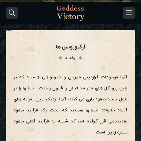
آرکتوروسی ها
رخداد
آنها موجودات فرازمینی مهربان و خیرخواهی هستند که بر
طبق پروتکل های مقر محافظان و قانون وحدت، انسانها را در
طول چرخه صعود یاری می کنند، آنها نزدیک ترین نمونه های
آینده خانواده انسانها هستند که تحت یک فرآیند صعود
بعدپنجمی قرار گرفته اند، که شبیه به فرآیند فعلی صعود
سیاره زمین است.